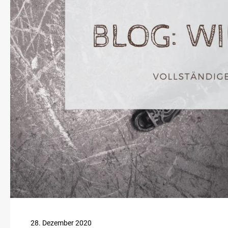
28. Dezember 2020