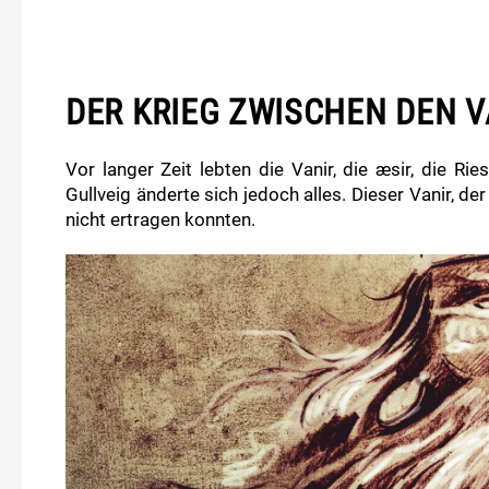
DER KRIEG ZWISCHEN DEN V
Vor langer Zeit lebten die Vanir, die æsir, die R
Gullveig änderte sich jedoch alles. Dieser Vanir, d
nicht ertragen konnten.