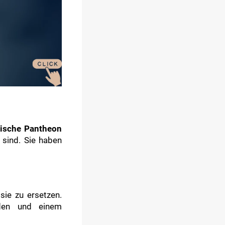
dische Pantheon
 sind. Sie haben
sie zu ersetzen.
eden und einem