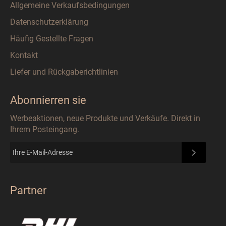
Allgemeine Verkaufsbedingungen
Datenschutzerklärung
Häufig Gestellte Fragen
Kontakt
Liefer und Rückgaberichtlinien
Abonnierren sie
Werbeaktionen, neue Produkte und Verkäufe. Direkt in
Ihrem Posteingang.
ABONN
Partner