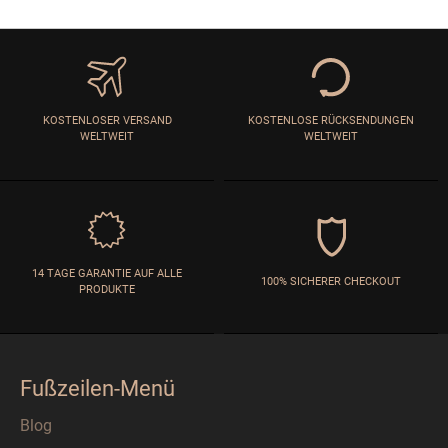
KOSTENLOSER VERSAND
KOSTENLOSE RÜCKSENDUNGEN
WELTWEIT
WELTWEIT
14 TAGE GARANTIE AUF ALLE
100% SICHERER CHECKOUT
PRODUKTE
Fußzeilen-Menü
Blog