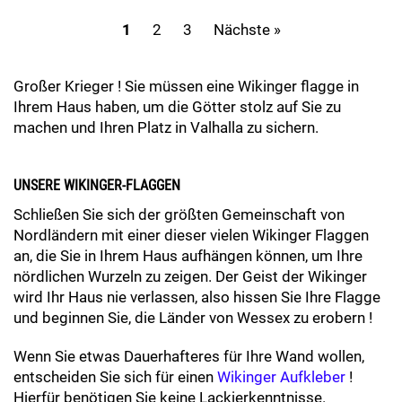
1
2
3
Nächste »
Großer Krieger ! Sie müssen eine Wikinger flagge in
Ihrem Haus haben, um die Götter stolz auf Sie zu
machen und Ihren Platz in Valhalla zu sichern.
UNSERE WIKINGER-FLAGGEN
Schließen Sie sich der größten Gemeinschaft von
Nordländern mit einer dieser vielen Wikinger Flaggen
an, die Sie in Ihrem Haus aufhängen können, um Ihre
nördlichen Wurzeln zu zeigen. Der Geist der Wikinger
wird Ihr Haus nie verlassen, also hissen Sie Ihre Flagge
und beginnen Sie, die Länder von Wessex zu erobern !
Wenn Sie etwas Dauerhafteres für Ihre Wand wollen,
entscheiden Sie sich für einen
Wikinger Aufkleber
!
Hierfür benötigen Sie keine Lackierkenntnisse.