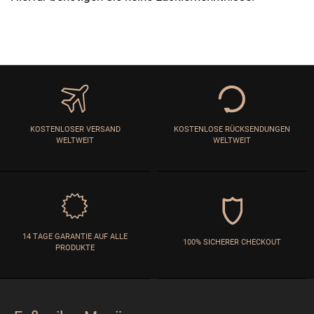
KOSTENLOSER VERSAND
KOSTENLOSE RÜCKSENDUNGEN
WELTWEIT
WELTWEIT
14 TAGE GARANTIE AUF ALLE
100% SICHERER CHECKOUT
PRODUKTE