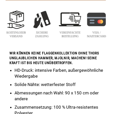
WIR KÖNNEN KEINE FLAGGENKOLLEKTION OHNE THORS
UNGLAUBLICHEN HAMMER, MJOLNIR, MACHEN! SEINE
KRAFT IST BIS HEUTE UNÜBERTROFFEN.
HD-Druck: intensive Farben, außergewöhnliche
Wiedergabe
Solide Nähte: wetterfester Stoff
Abmessungen nach Wahl: 90 x 150 cm oder
andere
Zusammensetzung: 100 % Ultra-resistentes
Polyester