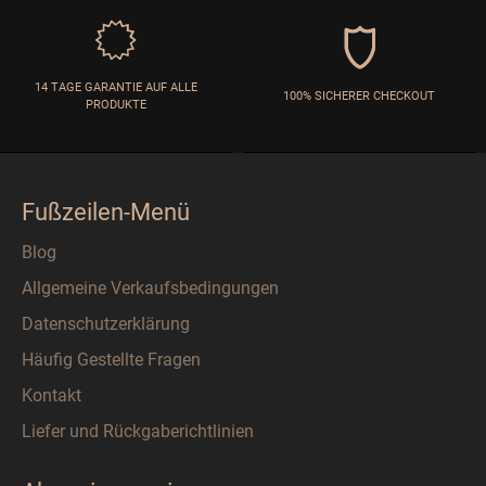
14 TAGE GARANTIE AUF ALLE
100% SICHERER CHECKOUT
PRODUKTE
Fußzeilen-Menü
Blog
Allgemeine Verkaufsbedingungen
Datenschutzerklärung
Häufig Gestellte Fragen
Kontakt
Liefer und Rückgaberichtlinien