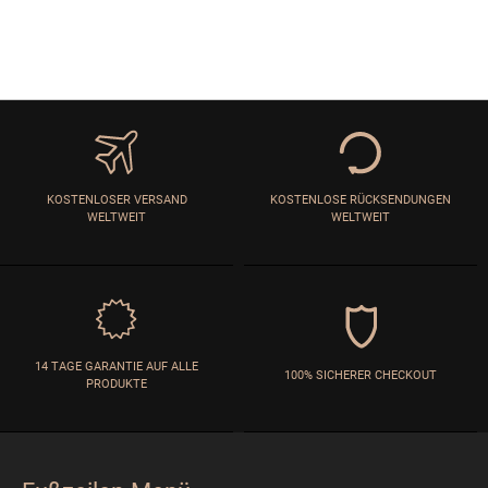
KOSTENLOSER VERSAND
KOSTENLOSE RÜCKSENDUNGEN
WELTWEIT
WELTWEIT
14 TAGE GARANTIE AUF ALLE
100% SICHERER CHECKOUT
PRODUKTE