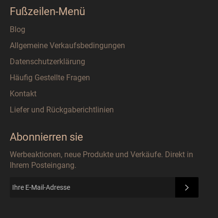
Fußzeilen-Menü
Blog
Allgemeine Verkaufsbedingungen
Datenschutzerklärung
Häufig Gestellte Fragen
Kontakt
Liefer und Rückgaberichtlinien
Abonnierren sie
Werbeaktionen, neue Produkte und Verkäufe. Direkt in
Ihrem Posteingang.
ABONN