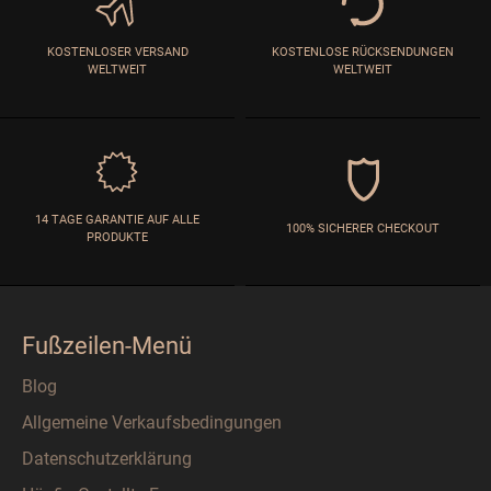
KOSTENLOSER VERSAND
KOSTENLOSE RÜCKSENDUNGEN
WELTWEIT
WELTWEIT
14 TAGE GARANTIE AUF ALLE
100% SICHERER CHECKOUT
PRODUKTE
Fußzeilen-Menü
Blog
Allgemeine Verkaufsbedingungen
Datenschutzerklärung