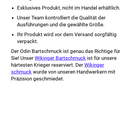
Exklusives Produkt, nicht im Handel erhältlich.
Unser Team kontrolliert die Qualität der
Ausführungen und die gewählte Größe.
Ihr Produkt wird vor dem Versand sorgfältig
verpackt.
Der Odin Bartschmuck ist genau das Richtige für
Sie! Unser
Wikinger Bartschmuck
ist für unsere
härtesten Krieger reserviert. Der
Wikinger
schmuck
wurde von unseren Handwerkern mit
Präzision geschmiedet.