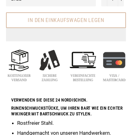
IN DEN EINKAUFSWAGEN LEGEN
VERWENDEN SIE DIESE 24 NORDISCHEN.
RUNENSCHMUCKSTÜCKE, UM IHREN BART WIE EIN ECHTER
WIKINGER MIT BARTSCHMUCK ZU STYLEN.
Rostfreier Stahl.
Handgemacht von unseren Handwerkern.