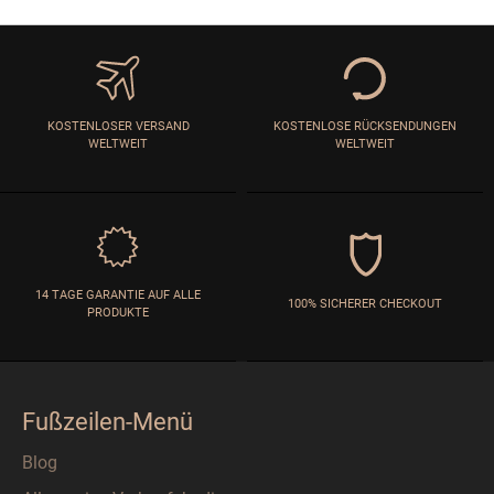
KOSTENLOSER VERSAND
KOSTENLOSE RÜCKSENDUNGEN
WELTWEIT
WELTWEIT
14 TAGE GARANTIE AUF ALLE
100% SICHERER CHECKOUT
PRODUKTE
Fußzeilen-Menü
Blog