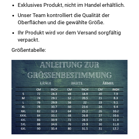
Exklusives Produkt, nicht im Handel erhältlich.
Unser Team kontrolliert die Qualität der
Oberflächen und die gewählte Größe.
Ihr Produkt wird vor dem Versand sorgfältig
verpackt.
Größentabelle: