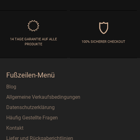
14 TAGE GARANTIE AUF ALLE
100% SICHERER CHECKOUT
PRODUKTE
Fußzeilen-Menü
Blog
Allgemeine Verkaufsbedingungen
Datenschutzerklärung
Häufig Gestellte Fragen
Kontakt
Liefer und Rückgaberichtlinien