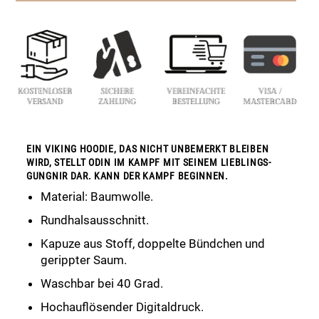
EIN VIKING HOODIE, DAS NICHT UNBEMERKT BLEIBEN
WIRD, STELLT ODIN IM KAMPF MIT SEINEM LIEBLINGS-
GUNGNIR DAR. KANN DER KAMPF BEGINNEN.
Material: Baumwolle.
Rundhalsausschnitt.
Kapuze aus Stoff, doppelte Bündchen und
gerippter Saum.
Waschbar bei 40 Grad.
Hochauflösender Digitaldruck.