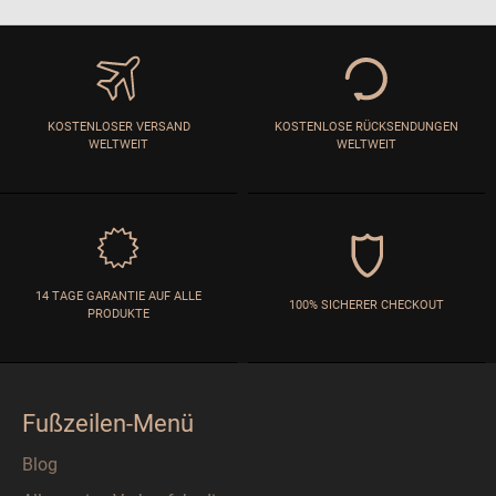
KOSTENLOSER VERSAND
KOSTENLOSE RÜCKSENDUNGEN
WELTWEIT
WELTWEIT
14 TAGE GARANTIE AUF ALLE
100% SICHERER CHECKOUT
PRODUKTE
Fußzeilen-Menü
Blog