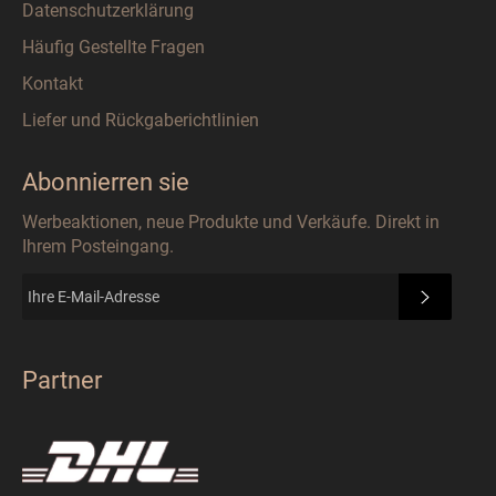
Datenschutzerklärung
Häufig Gestellte Fragen
Kontakt
Liefer und Rückgaberichtlinien
Abonnierren sie
Werbeaktionen, neue Produkte und Verkäufe. Direkt in
Ihrem Posteingang.
ABONN
Partner