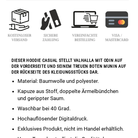
DIESER HOODIE CASUAL STELLT VALHALLA MIT ODIN AUF
DER VORDERSEITE UND SEINEM TREUEN BOTEN MUNIN AUF
DER RÜCKSEITE DES KLEIDUNGSSTÜCKS DAR.
Material: Baumwolle und polyester.
Kapuze aus Stoff, doppelte Ärmelbündchen
und gerippter Saum.
Waschbar bei 40 Grad.
Hochauflösender Digitaldruck.
Exklusives Produkt, nicht im Handel erhältlich.