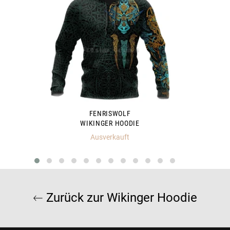
FENRISWOLF
WIKINGER HOODIE
Ausverkauft
Zurück zur Wikinger Hoodie