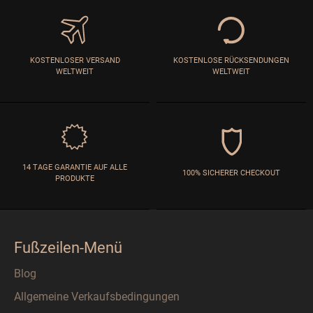
KOSTENLOSER VERSAND
KOSTENLOSE RÜCKSENDUNGEN
WELTWEIT
WELTWEIT
14 TAGE GARANTIE AUF ALLE
100% SICHERER CHECKOUT
PRODUKTE
Fußzeilen-Menü
Blog
Allgemeine Verkaufsbedingungen