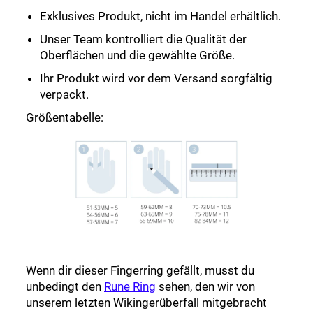
Exklusives Produkt, nicht im Handel erhältlich.
Unser Team kontrolliert die Qualität der
Oberflächen und die gewählte Größe.
Ihr Produkt wird vor dem Versand sorgfältig
verpackt.
Größentabelle:
Wenn dir dieser Fingerring gefällt, musst du
unbedingt den
Rune Ring
sehen, den wir von
unserem letzten Wikingerüberfall mitgebracht