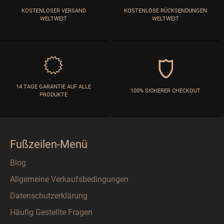
KOSTENLOSER VERSAND
KOSTENLOSE RÜCKSENDUNGEN
WELTWEIT
WELTWEIT
14 TAGE GARANTIE AUF ALLE
100% SICHERER CHECKOUT
PRODUKTE
Fußzeilen-Menü
Blog
Allgemeine Verkaufsbedingungen
Datenschutzerklärung
Häufig Gestellte Fragen