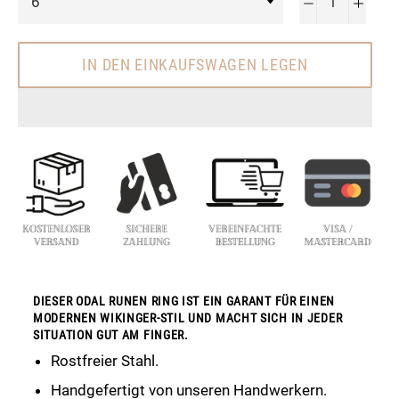
−
+
IN DEN EINKAUFSWAGEN LEGEN
DIESER ODAL RUNEN RING IST EIN GARANT FÜR EINEN
MODERNEN WIKINGER-STIL UND MACHT SICH IN JEDER
SITUATION GUT AM FINGER.
Rostfreier Stahl.
Handgefertigt von unseren Handwerkern.