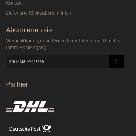
Kontakt
Liefer und Rückgaberichtlinien
Abonnierren sie
Werbeaktionen, neue Produkte und Verkäufe. Direkt in
Ihrem Posteingang.
ABONN
Partner