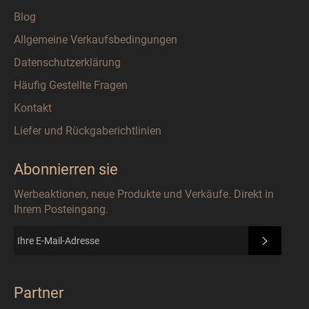
Blog
Allgemeine Verkaufsbedingungen
Datenschutzerklärung
Häufig Gestellte Fragen
Kontakt
Liefer und Rückgaberichtlinien
Abonnierren sie
Werbeaktionen, neue Produkte und Verkäufe. Direkt in
Ihrem Posteingang.
ABONN
Partner