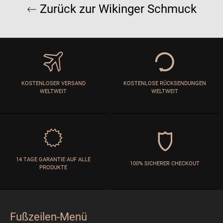
Zurück zur Wikinger Schmuck
KOSTENLOSER VERSAND
KOSTENLOSE RÜCKSENDUNGEN
WELTWEIT
WELTWEIT
14 TAGE GARANTIE AUF ALLE
100% SICHERER CHECKOUT
PRODUKTE
Fußzeilen-Menü