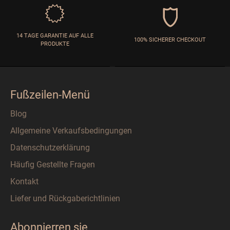
14 TAGE GARANTIE AUF ALLE
100% SICHERER CHECKOUT
PRODUKTE
Fußzeilen-Menü
Blog
Allgemeine Verkaufsbedingungen
Datenschutzerklärung
Häufig Gestellte Fragen
Kontakt
Liefer und Rückgaberichtlinien
Abonnierren sie