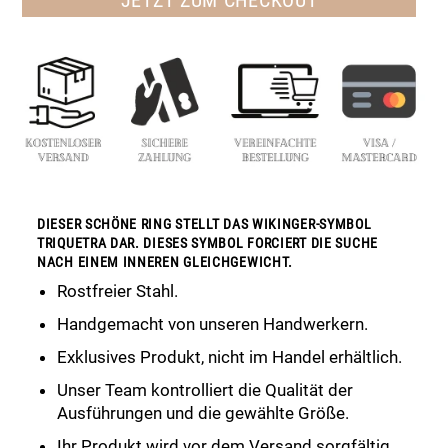
DIESER SCHÖNE RING STELLT DAS WIKINGER-SYMBOL
TRIQUETRA DAR. DIESES SYMBOL FORCIERT DIE SUCHE
NACH EINEM INNEREN GLEICHGEWICHT.
Rostfreier Stahl.
Handgemacht von unseren Handwerkern.
Exklusives Produkt, nicht im Handel erhältlich.
Unser Team kontrolliert die Qualität der
Ausführungen und die gewählte Größe.
Ihr Produkt wird vor dem Versand sorgfältig