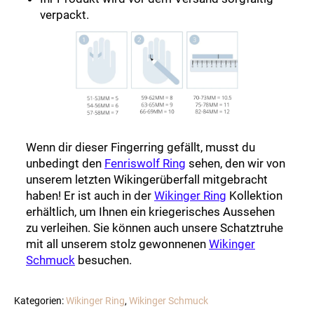
verpackt.
Wenn dir dieser Fingerring gefällt, musst du
unbedingt den
Fenriswolf Ring
sehen, den wir von
unserem letzten Wikingerüberfall mitgebracht
haben! Er ist auch in der
Wikinger Ring
Kollektion
erhältlich, um Ihnen ein kriegerisches Aussehen
zu verleihen. Sie können auch unsere Schatztruhe
mit all unserem stolz gewonnenen
Wikinger
Schmuck
besuchen.
Kategorien:
Wikinger Ring
,
Wikinger Schmuck