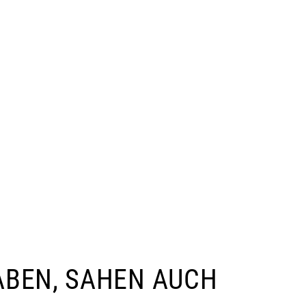
ABEN, SAHEN AUCH