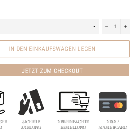
−
+
IN DEN EINKAUFSWAGEN LEGEN
JETZT ZUM CHECKOUT