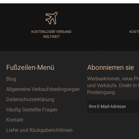
KOSTENLOSER VERSAND
KOST
WELTWEIT
Fußzeilen-Menü
Abonnierren sie
Werbeaktionen, neue P
Blog
und Verkäufe. Direkt in
Allgemeine Verkaufsbedingungen
Posteingang.
Datenschutzerklärung
Häufig Gestellte Fragen
Kontakt
Liefer und Rückgaberichtlinien