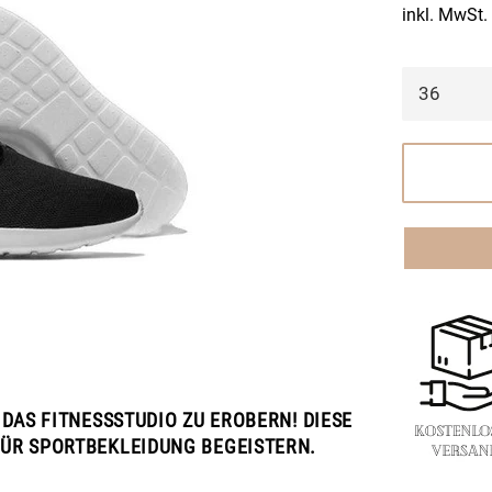
inkl. MwSt.
 DAS FITNESSSTUDIO ZU EROBERN! DIESE
FÜR SPORTBEKLEIDUNG BEGEISTERN.