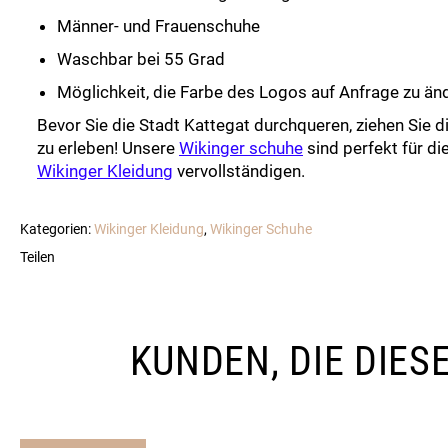
Männer- und Frauenschuhe
Waschbar bei 55 Grad
Möglichkeit, die Farbe des Logos auf Anfrage zu än
Bevor Sie die Stadt Kattegat durchqueren, ziehen Sie d
zu erleben! Unsere
Wikinger schuhe
sind perfekt für die
Wikinger Kleidung
vervollständigen.
Kategorien:
Wikinger Kleidung
,
Wikinger Schuhe
Teilen
KUNDEN, DIE DIE