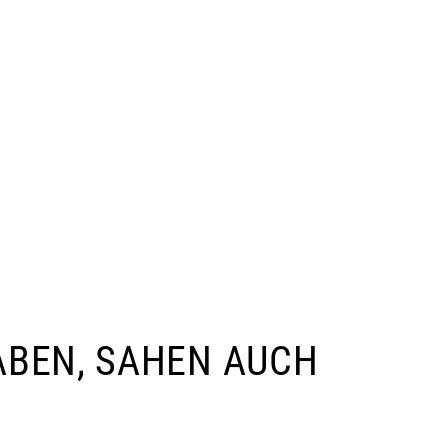
ABEN, SAHEN AUCH