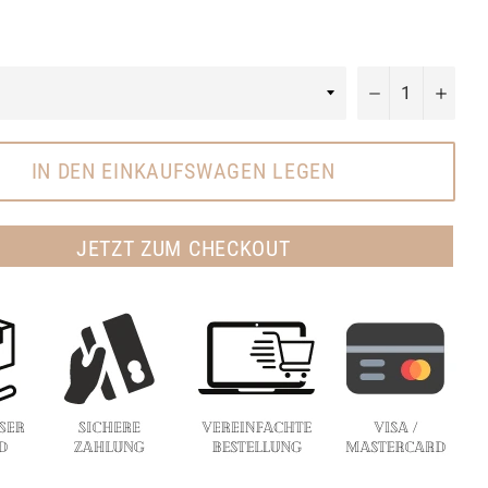
−
+
IN DEN EINKAUFSWAGEN LEGEN
JETZT ZUM CHECKOUT