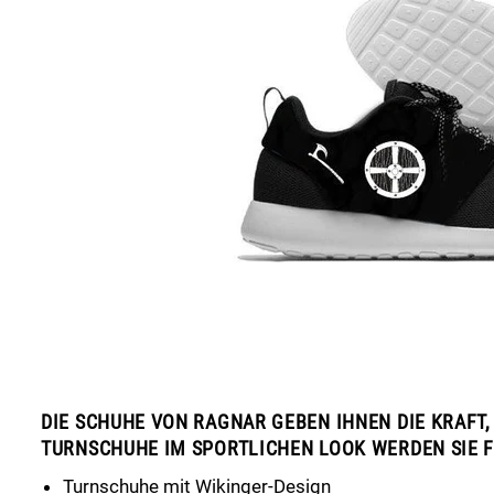
DIE SCHUHE VON RAGNAR GEBEN IHNEN DIE KRAFT,
TURNSCHUHE IM SPORTLICHEN LOOK WERDEN SIE 
Turnschuhe mit Wikinger-Design