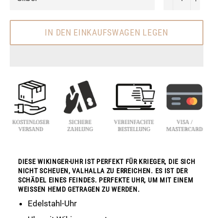
IN DEN EINKAUFSWAGEN LEGEN
DIESE WIKINGER-UHR IST PERFEKT FÜR KRIEGER, DIE SICH
NICHT SCHEUEN, VALHALLA ZU ERREICHEN. ES IST DER
SCHÄDEL EINES FEINDES. PERFEKTE UHR, UM MIT EINEM
WEISSEN HEMD GETRAGEN ZU WERDEN.
Edelstahl-Uhr