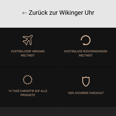
Zurück zur Wikinger Uhr
KOSTENLOSER VERSAND
KOSTENLOSE RÜCKSENDUNGEN
WELTWEIT
WELTWEIT
14 TAGE GARANTIE AUF ALLE
100% SICHERER CHECKOUT
PRODUKTE