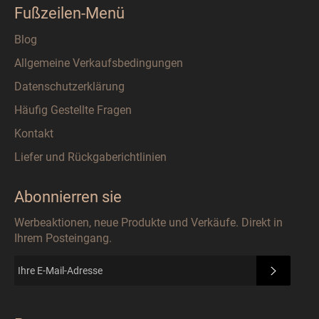
Fußzeilen-Menü
Blog
Allgemeine Verkaufsbedingungen
Datenschutzerklärung
Häufig Gestellte Fragen
Kontakt
Liefer und Rückgaberichtlinien
Abonnierren sie
Werbeaktionen, neue Produkte und Verkäufe. Direkt in
Ihrem Posteingang.
ABONN