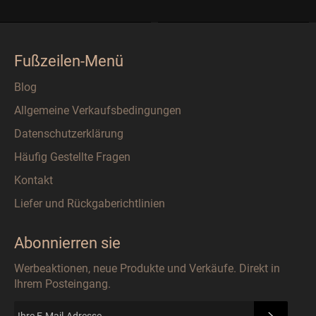
Fußzeilen-Menü
Blog
Allgemeine Verkaufsbedingungen
Datenschutzerklärung
Häufig Gestellte Fragen
Kontakt
Liefer und Rückgaberichtlinien
Abonnierren sie
Werbeaktionen, neue Produkte und Verkäufe. Direkt in
Ihrem Posteingang.
ABONN