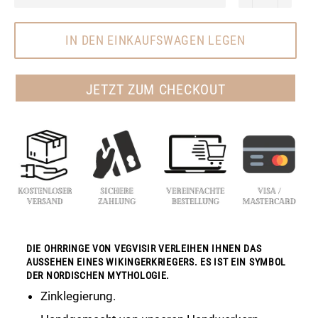
IN DEN EINKAUFSWAGEN LEGEN
JETZT ZUM CHECKOUT
DIE OHRRINGE VON VEGVISIR VERLEIHEN IHNEN DAS
AUSSEHEN EINES WIKINGERKRIEGERS. ES IST EIN SYMBOL
DER NORDISCHEN MYTHOLOGIE.
Zinklegierung.