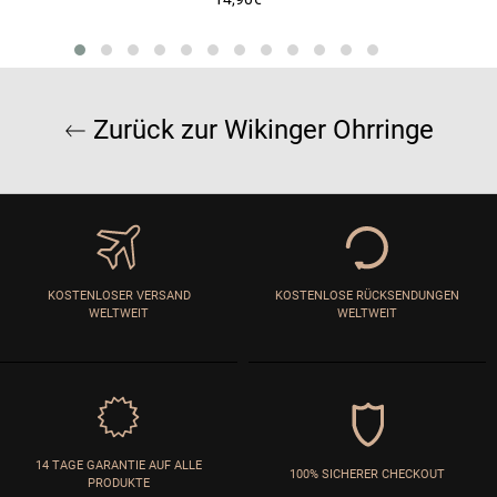
Preis
Zurück zur Wikinger Ohrringe
KOSTENLOSER VERSAND
KOSTENLOSE RÜCKSENDUNGEN
WELTWEIT
WELTWEIT
14 TAGE GARANTIE AUF ALLE
100% SICHERER CHECKOUT
PRODUKTE