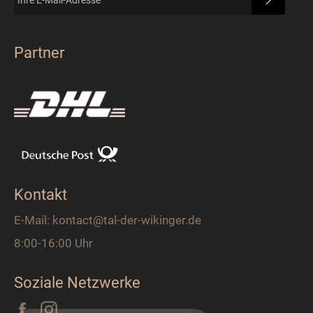
Partner
Kontakt
E-Mail: kontact@tal-der-wikinger.de
8:00-16:00 Uhr
Soziale Netzwerke
Facebook
Instagram