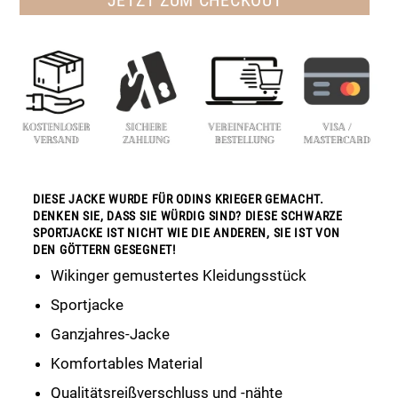
DIESE JACKE WURDE FÜR ODINS KRIEGER GEMACHT.
DENKEN SIE, DASS SIE WÜRDIG SIND? DIESE SCHWARZE
SPORTJACKE IST NICHT WIE DIE ANDEREN, SIE IST VON
DEN GÖTTERN GESEGNET!
Wikinger gemustertes Kleidungsstück
Sportjacke
Ganzjahres-Jacke
Komfortables Material
Qualitätsreißverschluss und -nähte