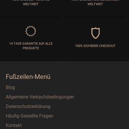
WELTWEIT
WELTWEIT
14 TAGE GARANTIE AUF ALLE
100% SICHERER CHECKOUT
PRODUKTE
Fußzeilen-Menü
Blog
Allgemeine Verkaufsbedingungen
Datenschutzerklärung
Häufig Gestellte Fragen
Kontakt