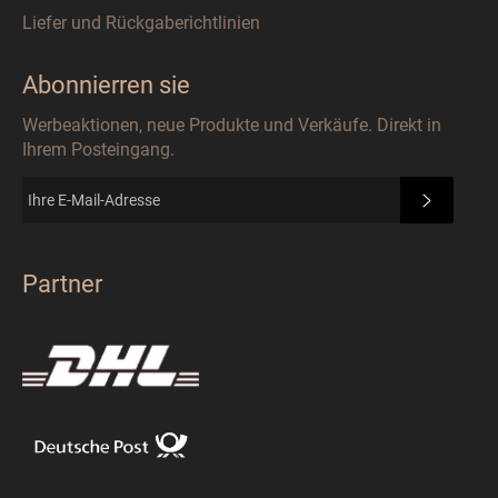
Liefer und Rückgaberichtlinien
Abonnierren sie
Werbeaktionen, neue Produkte und Verkäufe. Direkt in
Ihrem Posteingang.
ABONN
Partner