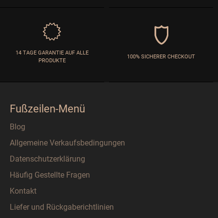
14 TAGE GARANTIE AUF ALLE
100% SICHERER CHECKOUT
PRODUKTE
Fußzeilen-Menü
Blog
Allgemeine Verkaufsbedingungen
Datenschutzerklärung
Häufig Gestellte Fragen
Kontakt
Liefer und Rückgaberichtlinien