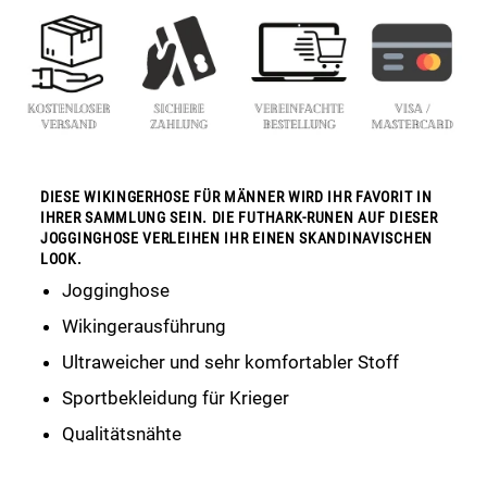
DIESE WIKINGERHOSE FÜR MÄNNER WIRD IHR FAVORIT IN
IHRER SAMMLUNG SEIN. DIE FUTHARK-RUNEN AUF DIESER
JOGGINGHOSE VERLEIHEN IHR EINEN SKANDINAVISCHEN
LOOK.
Jogginghose
Wikingerausführung
Ultraweicher und sehr komfortabler Stoff
Sportbekleidung für Krieger
Qualitätsnähte