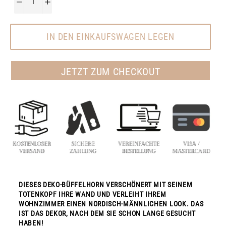
−
+
IN DEN EINKAUFSWAGEN LEGEN
JETZT ZUM CHECKOUT
DIESES DEKO-BÜFFELHORN VERSCHÖNERT MIT SEINEM
TOTENKOPF IHRE WAND UND VERLEIHT IHREM
WOHNZIMMER EINEN NORDISCH-MÄNNLICHEN LOOK. DAS
IST DAS DEKOR, NACH DEM SIE SCHON LANGE GESUCHT
HABEN!