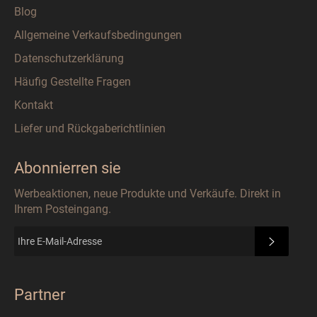
Blog
Allgemeine Verkaufsbedingungen
Datenschutzerklärung
Häufig Gestellte Fragen
Kontakt
Liefer und Rückgaberichtlinien
Abonnierren sie
Werbeaktionen, neue Produkte und Verkäufe. Direkt in
Ihrem Posteingang.
ABONN
Partner