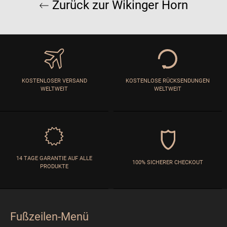
Zurück zur Wikinger Horn
KOSTENLOSER VERSAND
KOSTENLOSE RÜCKSENDUNGEN
WELTWEIT
WELTWEIT
14 TAGE GARANTIE AUF ALLE
100% SICHERER CHECKOUT
PRODUKTE
Fußzeilen-Menü