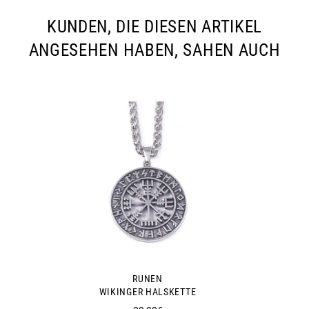
KUNDEN, DIE DIESEN ARTIKEL
ANGESEHEN HABEN, SAHEN AUCH
RUNEN
WIKINGER HALSKETTE