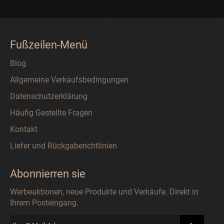
Fußzeilen-Menü
Blog
Allgemeine Verkaufsbedingungen
Datenschutzerklärung
Häufig Gestellte Fragen
Kontakt
Liefer und Rückgaberichtlinien
Abonnierren sie
Werbeaktionen, neue Produkte und Verkäufe. Direkt in
Ihrem Posteingang.