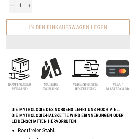
−
+
IN DEN EINKAUFSWAGEN LEGEN
DIE MYTHOLOGIE DES NORDENS LEHRT UNS NOCH VIEL.
DIE MYTHOLOGIE-HALSKETTE WIRD ERINNERUNGEN ODER
LEIDENSCHAFTEN HERVORRUFEN.
Rostfreier Stahl.