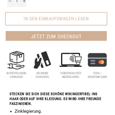
−
+
IN DEN EINKAUFSWAGEN LEGEN
JETZT ZUM CHECKOUT
STECKEN SIE SICH DIESE SCHÖNE WIKINGERFIBEL INS
HAAR ODER AUF IHRE KLEIDUNG. ES WIRD IHRE FREUNDE
FASZINIEREN.
Zinklegierung.