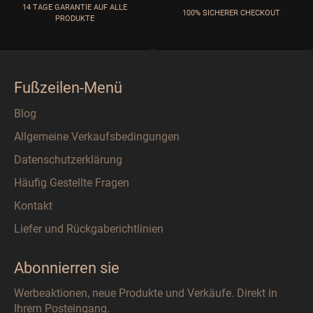
14 TAGE GARANTIE AUF ALLE
100% SICHERER CHECKOUT
PRODUKTE
Fußzeilen-Menü
Blog
Allgemeine Verkaufsbedingungen
Datenschutzerklärung
Häufig Gestellte Fragen
Kontakt
Liefer und Rückgaberichtlinien
Abonnierren sie
Werbeaktionen, neue Produkte und Verkäufe. Direkt in
Ihrem Posteingang.