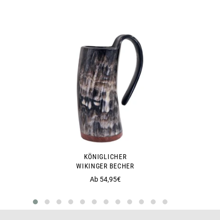
KÖNIGLICHER
WIKINGER BECHER
Ab 54,95€