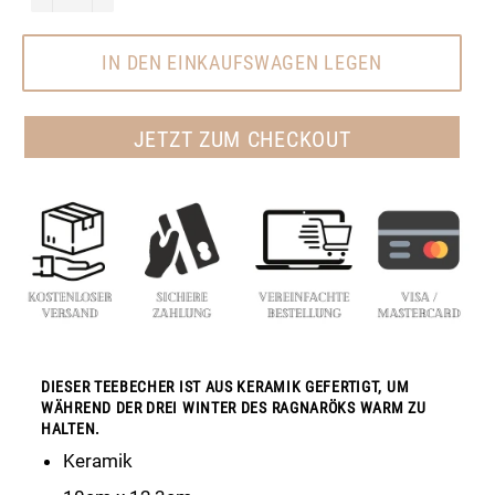
IN DEN EINKAUFSWAGEN LEGEN
JETZT ZUM CHECKOUT
DIESER TEEBECHER IST AUS KERAMIK GEFERTIGT, UM
WÄHREND DER DREI WINTER DES RAGNARÖKS WARM ZU
HALTEN.
Keramik