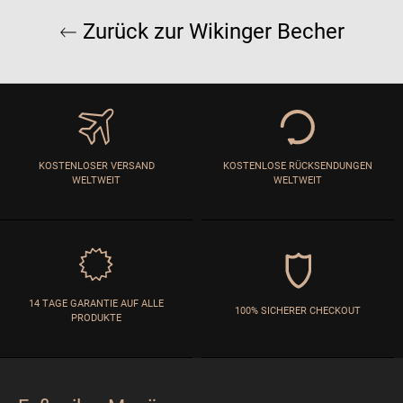
Zurück zur Wikinger Becher
KOSTENLOSER VERSAND
KOSTENLOSE RÜCKSENDUNGEN
WELTWEIT
WELTWEIT
14 TAGE GARANTIE AUF ALLE
100% SICHERER CHECKOUT
PRODUKTE