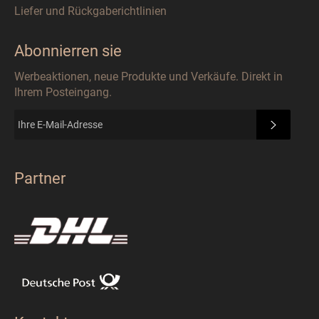
Liefer und Rückgaberichtlinien
Abonnierren sie
Werbeaktionen, neue Produkte und Verkäufe. Direkt in
Ihrem Posteingang.
ABONN
Partner