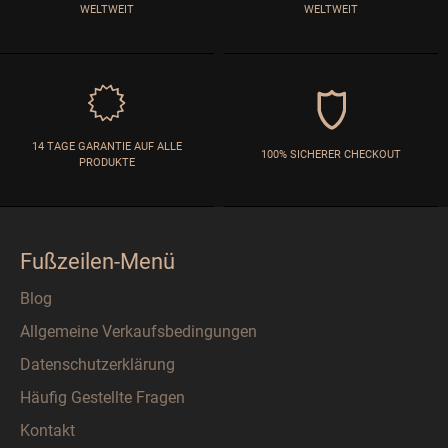
WELTWEIT
WELTWEIT
14 TAGE GARANTIE AUF ALLE
100% SICHERER CHECKOUT
PRODUKTE
Fußzeilen-Menü
Blog
Allgemeine Verkaufsbedingungen
Datenschutzerklärung
Häufig Gestellte Fragen
Kontakt