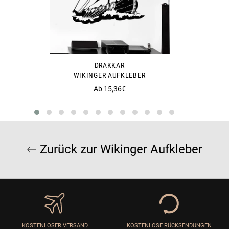
DRAKKAR
WIKINGER AUFKLEBER
Ab 15,36€
Zurück zur Wikinger Aufkleber
KOSTENLOSER VERSAND
KOSTENLOSE RÜCKSENDUNGEN