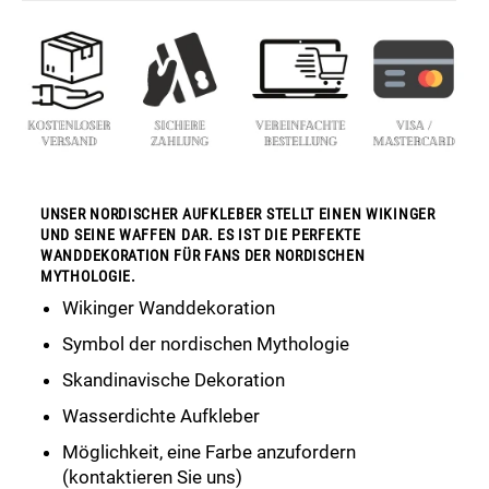
UNSER NORDISCHER AUFKLEBER STELLT EINEN WIKINGER
UND SEINE WAFFEN DAR. ES IST DIE PERFEKTE
WANDDEKORATION FÜR FANS DER NORDISCHEN
MYTHOLOGIE.
Wikinger Wanddekoration
Symbol der nordischen Mythologie
Skandinavische Dekoration
Wasserdichte Aufkleber
Möglichkeit, eine Farbe anzufordern
(kontaktieren Sie uns)