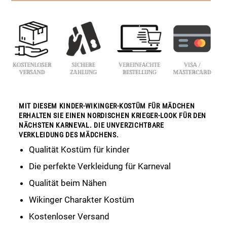
MIT DIESEM KINDER-WIKINGER-KOSTÜM FÜR MÄDCHEN
ERHALTEN SIE EINEN NORDISCHEN KRIEGER-LOOK FÜR DEN
NÄCHSTEN KARNEVAL. DIE UNVERZICHTBARE
VERKLEIDUNG DES MÄDCHENS.
Qualität Kostüm für kinder
Die perfekte Verkleidung für Karneval
Qualität beim Nähen
Wikinger Charakter Kostüm
Kostenloser Versand