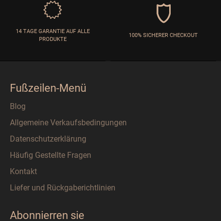
14 TAGE GARANTIE AUF ALLE
100% SICHERER CHECKOUT
PRODUKTE
Fußzeilen-Menü
Blog
Allgemeine Verkaufsbedingungen
Datenschutzerklärung
Häufig Gestellte Fragen
Kontakt
Liefer und Rückgaberichtlinien
Abonnierren sie