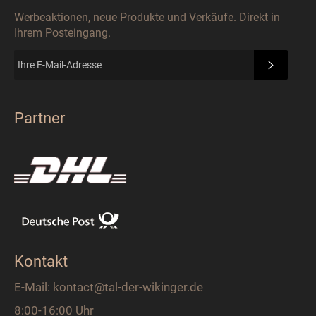
Werbeaktionen, neue Produkte und Verkäufe. Direkt in
Ihrem Posteingang.
ABONN
Partner
Kontakt
E-Mail: kontact@tal-der-wikinger.de
8:00-16:00 Uhr