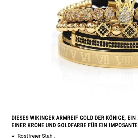
DIESES WIKINGER ARMREIF GOLD DER KÖNIGE, EIN
EINER KRONE UND GOLDFARBE FÜR EIN IMPOSANT
Rostfreier Stahl.