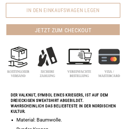
IN DEN EINKAUFSWAGEN LEGEN
JETZT ZUM CHECKOUT
DER VALKNUT, SYMBOL EINES KRIEGERS, IST AUF DEM
DREIECKIGEN SWEATSHIRT ABGEBILDET.
WAHRSCHEINLICH DAS BELIEBTESTE IN DER NORDISCHEN
KULTUR.
Material: Baumwolle.