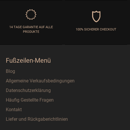
14 TAGE GARANTIE AUF ALLE
100% SICHERER CHECKOUT
PRODUKTE
Fußzeilen-Menü
Blog
Allgemeine Verkaufsbedingungen
Datenschutzerklärung
Häufig Gestellte Fragen
Kontakt
Liefer und Rückgaberichtlinien