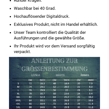
Runder Kragen.
Waschbar bei 40 Grad.
Hochauflösender Digitaldruck.
Exklusives Produkt, nicht im Handel erhältlich.
Unser Team kontrolliert die Qualität der
Ausführungen und die gewählte Größe.
Ihr Produkt wird vor dem Versand sorgfältig
verpackt.