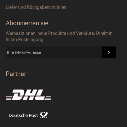
Liefer und Rückgaberichtlinien
Abonnierren sie
Werbeaktionen, neue Produkte und Verkäufe. Direkt in
Ihrem Posteingang.
ABONN
Partner