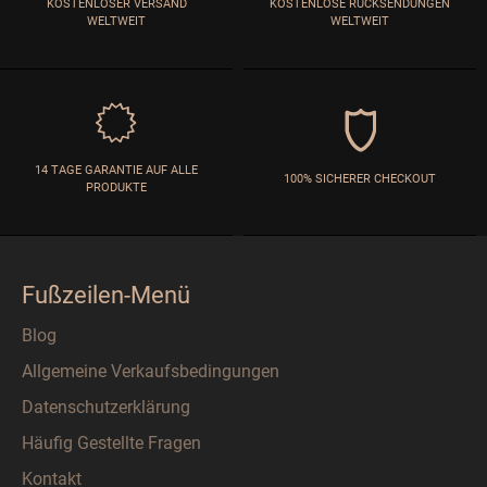
KOSTENLOSER VERSAND
KOSTENLOSE RÜCKSENDUNGEN
WELTWEIT
WELTWEIT
14 TAGE GARANTIE AUF ALLE
100% SICHERER CHECKOUT
PRODUKTE
Fußzeilen-Menü
Blog
Allgemeine Verkaufsbedingungen
Datenschutzerklärung
Häufig Gestellte Fragen
Kontakt