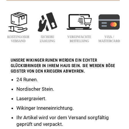
UNSERE WIKINGER RUNEN WERDEN EIN ECHTER
GLÜCKSBRINGER IN IHREM HAUS SEIN. SIE WERDEN BÖSE
GEISTER VON DEN KRIEGERN ABWEHREN.
24 Runen.
Nordischer Stein.
Lasergraviert.
Wikinger Inneneinrichtung.
Ihr Artikel wird vor dem Versand sorgfältig
geprüft und verpackt.