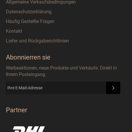
Allgemeine Verkaufsbedingungen
Datenschutzerklärung
Häufig Gestellte Fragen
Kontakt
Liefer und Rückgaberichtlinien
Abonnierren sie
Werbeaktionen, neue Produkte und Verkäufe. Direkt in
Ihrem Posteingang.
ABONN
Partner