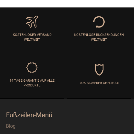
KOSTENLOSER VERSAND
KOSTENLOSE RÜCKSENDUNGEN
WELTWEIT
WELTWEIT
14 TAGE GARANTIE AUF ALLE
100% SICHERER CHECKOUT
PRODUKTE
Fußzeilen-Menü
Blog