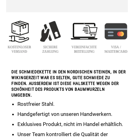
DIE SCHMIEDEKETTE IN DEN NORDISCHEN STEINEN, IN DER
WIKINGERZEIT WAR ES SELTEN, GUTE SCHMIEDE ZU
FINDEN. AUSSERDEM IST DIESE HALSKETTE WEGEN DER
SCHÖNHEIT DES PRODUKTS VON BAUMWURZELN
UMGEBEN.
Rostfreier Stahl.
Handgefertigt von unseren Handwerkern.
Exklusives Produkt, nicht im Handel erhältlich.
Unser Team kontrolliert die Qualität der