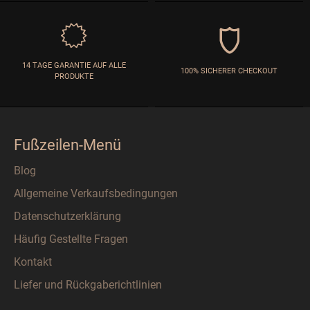
14 TAGE GARANTIE AUF ALLE
100% SICHERER CHECKOUT
PRODUKTE
Fußzeilen-Menü
Blog
Allgemeine Verkaufsbedingungen
Datenschutzerklärung
Häufig Gestellte Fragen
Kontakt
Liefer und Rückgaberichtlinien