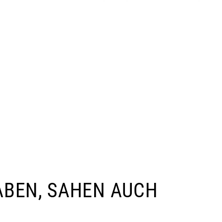
ABEN, SAHEN AUCH