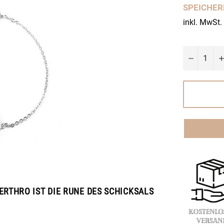
SPEICHE
inkl. MwSt.
−
ERTHRO IST DIE RUNE DES SCHICKSALS