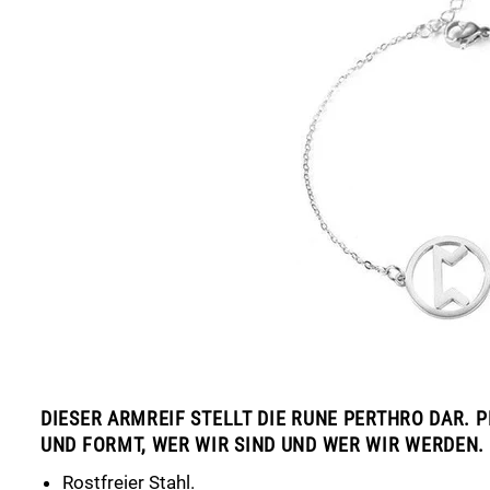
DIESER ARMREIF STELLT DIE RUNE PERTHRO DAR. P
UND FORMT, WER WIR SIND UND WER WIR WERDEN.
Rostfreier Stahl.