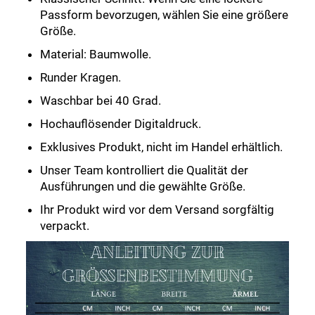
Passform bevorzugen, wählen Sie eine größere
Größe.
Material: Baumwolle.
Runder Kragen.
Waschbar bei 40 Grad.
Hochauflösender Digitaldruck.
Exklusives Produkt, nicht im Handel erhältlich.
Unser Team kontrolliert die Qualität der
Ausführungen und die gewählte Größe.
Ihr Produkt wird vor dem Versand sorgfältig
verpackt.