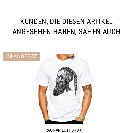
teilen
twittern
pinnen
KUNDEN, DIE DIESEN ARTIKEL
ANGESEHEN HABEN, SAHEN AUCH
IM ANGEBOT
RAGNAR LOTHBROK