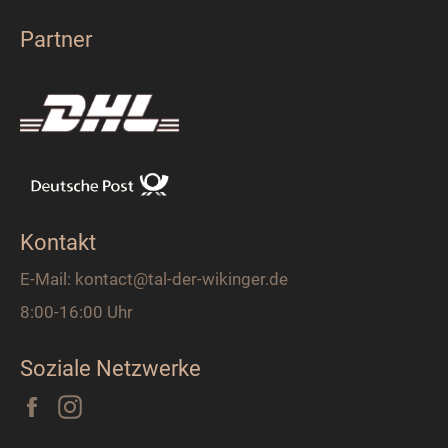
Partner
Kontakt
E-Mail: kontact@tal-der-wikinger.de
8:00-16:00 Uhr
Soziale Netzwerke
Facebook
Instagram