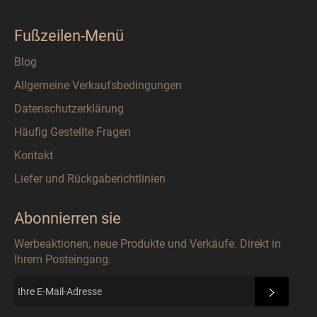
Fußzeilen-Menü
Blog
Allgemeine Verkaufsbedingungen
Datenschutzerklärung
Häufig Gestellte Fragen
Kontakt
Liefer und Rückgaberichtlinien
Abonnierren sie
Werbeaktionen, neue Produkte und Verkäufe. Direkt in
Ihrem Posteingang.
ABONN