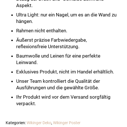
Aspekt.
Ultra Light: nur ein Nagel, um es an die Wand zu
hängen.
Rahmen nicht enthalten.
Äußerst präzise Farbwiedergabe,
reflexionsfreie Unterstützung.
Baumwolle und Leinen für eine perfekte
Leinwand.
Exklusives Produkt, nicht im Handel erhältlich.
Unser Team kontrolliert die Qualität der
Ausführungen und die gewählte Größe.
Ihr Produkt wird vor dem Versand sorgfältig
verpackt.
Kategorien:
Wikinger Deko
,
Wikinger Poster