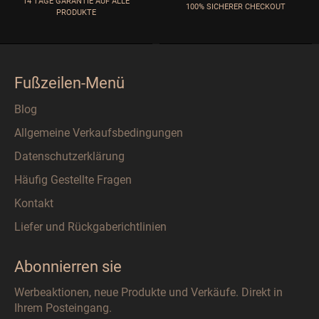
14 TAGE GARANTIE AUF ALLE
100% SICHERER CHECKOUT
PRODUKTE
Fußzeilen-Menü
Blog
Allgemeine Verkaufsbedingungen
Datenschutzerklärung
Häufig Gestellte Fragen
Kontakt
Liefer und Rückgaberichtlinien
Abonnierren sie
Werbeaktionen, neue Produkte und Verkäufe. Direkt in
Ihrem Posteingang.