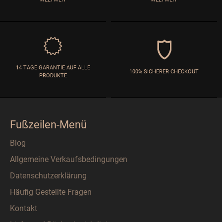
14 TAGE GARANTIE AUF ALLE
100% SICHERER CHECKOUT
PRODUKTE
Fußzeilen-Menü
Blog
Allgemeine Verkaufsbedingungen
Datenschutzerklärung
Häufig Gestellte Fragen
Kontakt