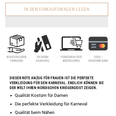
IN DEN EINKAUFSWAGEN LEGEN
DIESER ROTE ANZUG FÜR FRAUEN IST DIE PERFEKTE
VERKLEIDUNG FÜR DEN KARNEVAL. ENDLICH KÖNNEN SIE
DER WELT IHREN NORDISCHEN KRIEGERGEIST ZEIGEN.
Qualität Kostüm für Damen
Die perfekte Verkleidung für Karneval
Qualität beim Nähen