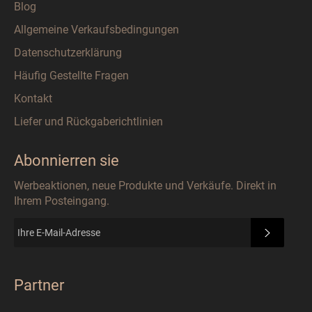
Blog
Allgemeine Verkaufsbedingungen
Datenschutzerklärung
Häufig Gestellte Fragen
Kontakt
Liefer und Rückgaberichtlinien
Abonnierren sie
Werbeaktionen, neue Produkte und Verkäufe. Direkt in
Ihrem Posteingang.
ABONN
Partner