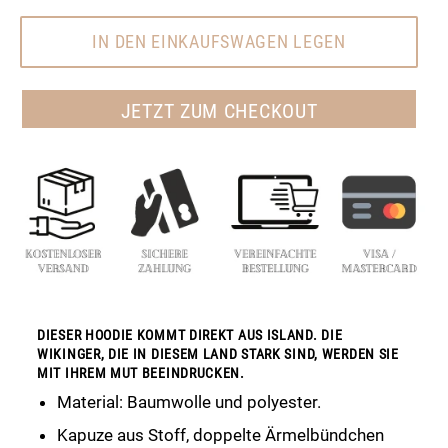
IN DEN EINKAUFSWAGEN LEGEN
JETZT ZUM CHECKOUT
DIESER HOODIE KOMMT DIREKT AUS ISLAND. DIE
WIKINGER, DIE IN DIESEM LAND STARK SIND, WERDEN SIE
MIT IHREM MUT BEEINDRUCKEN.
Material: Baumwolle und polyester.
Kapuze aus Stoff, doppelte Ärmelbündchen