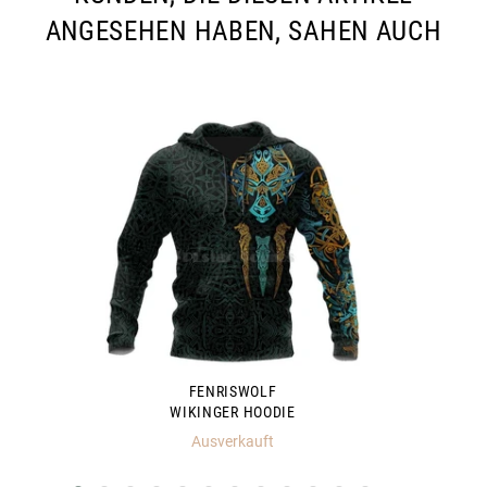
ANGESEHEN HABEN, SAHEN AUCH
FENRISWOLF
WIKINGER HOODIE
Ausverkauft