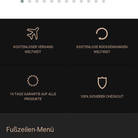
KOSTENLOSER VERSAND
KOSTENLOSE RÜCKSENDUNGEN
WELTWEIT
WELTWEIT
14 TAGE GARANTIE AUF ALLE
100% SICHERER CHECKOUT
PRODUKTE
Fußzeilen-Menü