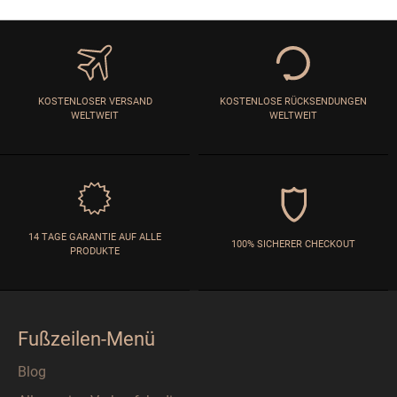
KOSTENLOSER VERSAND
KOSTENLOSE RÜCKSENDUNGEN
WELTWEIT
WELTWEIT
14 TAGE GARANTIE AUF ALLE
100% SICHERER CHECKOUT
PRODUKTE
Fußzeilen-Menü
Blog