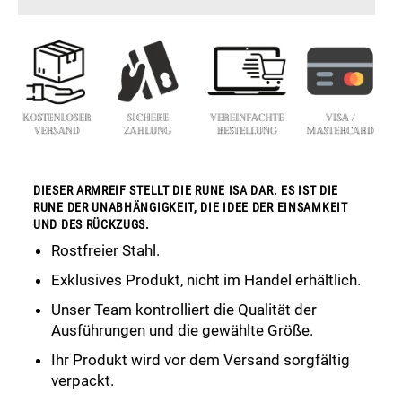
DIESER ARMREIF STELLT DIE RUNE ISA DAR. ES IST DIE
RUNE DER UNABHÄNGIGKEIT, DIE IDEE DER EINSAMKEIT
UND DES RÜCKZUGS.
Rostfreier Stahl.
Exklusives Produkt, nicht im Handel erhältlich.
Unser Team kontrolliert die Qualität der
Ausführungen und die gewählte Größe.
Ihr Produkt wird vor dem Versand sorgfältig
verpackt.