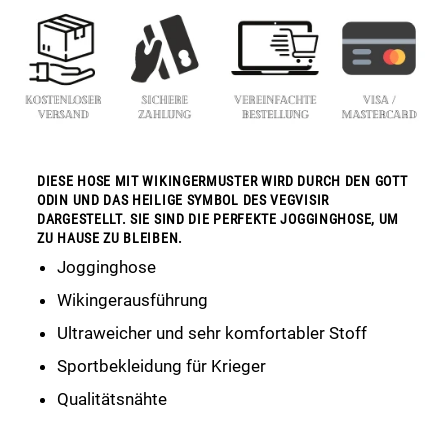
DIESE HOSE MIT WIKINGERMUSTER WIRD DURCH DEN GOTT
ODIN UND DAS HEILIGE SYMBOL DES VEGVISIR
DARGESTELLT. SIE SIND DIE PERFEKTE JOGGINGHOSE, UM
ZU HAUSE ZU BLEIBEN.
Jogginghose
Wikingerausführung
Ultraweicher und sehr komfortabler Stoff
Sportbekleidung für Krieger
Qualitätsnähte