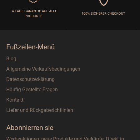
14 TAGE GARANTIE AUF ALLE
100% SICHERER CHECKOUT
PRODUKTE
Fußzeilen-Menü
Blog
Allgemeine Verkaufsbedingungen
Datenschutzerklärung
Häufig Gestellte Fragen
Kontakt
Liefer und Rückgaberichtlinien
Abonnierren sie
Werbeaktionen, neue Produkte und Verkäufe. Direkt in