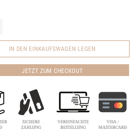
+
IN DEN EINKAUFSWAGEN LEGEN
JETZT ZUM CHECKOUT