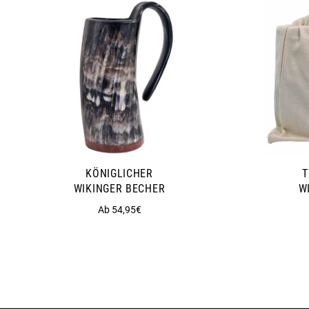
KÖNIGLICHER
T
WIKINGER BECHER
W
Ab 54,95€