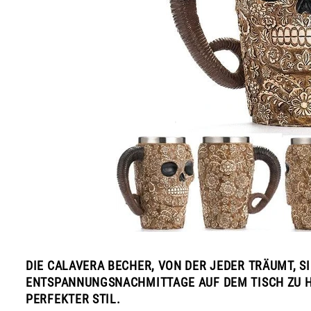
DIE CALAVERA BECHER, VON DER JEDER TRÄUMT, S
ENTSPANNUNGSNACHMITTAGE AUF DEM TISCH ZU H
PERFEKTER STIL.