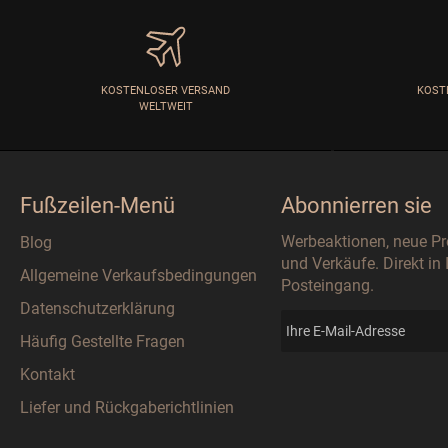
KOSTENLOSER VERSAND
KOST
WELTWEIT
Fußzeilen-Menü
Abonnierren sie
Werbeaktionen, neue P
Blog
und Verkäufe. Direkt in
Allgemeine Verkaufsbedingungen
Posteingang.
Datenschutzerklärung
Häufig Gestellte Fragen
Kontakt
Liefer und Rückgaberichtlinien