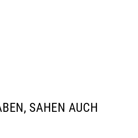
ABEN, SAHEN AUCH