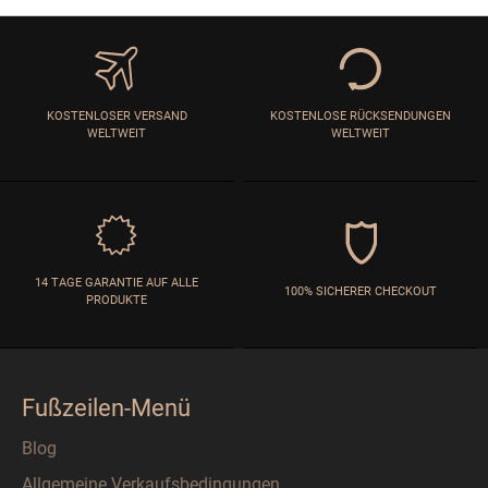
KOSTENLOSER VERSAND
KOSTENLOSE RÜCKSENDUNGEN
WELTWEIT
WELTWEIT
14 TAGE GARANTIE AUF ALLE
100% SICHERER CHECKOUT
PRODUKTE
Fußzeilen-Menü
Blog
Allgemeine Verkaufsbedingungen