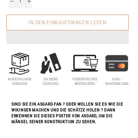
−
+
IN DEN EINKAUFSWAGEN LEGEN
SIND SIE EIN ASGARD-FAN ? ODER WOLLEN SIE ES WIE DIE
WIKINGER MACHEN UND DIE SCHÄTZE HOLEN ? DANN
ERKENNEN SIE DIESES POSTER VON ASGARD, UM DIE
MÄNGEL SEINER KONSTRUKTION ZU SEHEN.