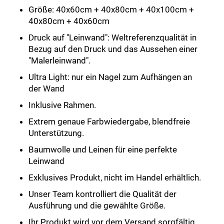
Größe:
40x60cm + 40x80cm + 40x100cm +
40x80cm + 40x60cm
Druck auf "Leinwand": Weltreferenzqualität in
Bezug auf den Druck und das Aussehen einer
"Malerleinwand".
Ultra Light: nur ein Nagel zum Aufhängen an
der Wand
Inklusive Rahmen.
Extrem genaue Farbwiedergabe, blendfreie
Unterstützung.
Baumwolle und Leinen für eine perfekte
Leinwand
Exklusives Produkt, nicht im Handel erhältlich.
Unser Team kontrolliert die Qualität der
Ausführung und die gewählte Größe.
Ihr Produkt wird vor dem Versand sorgfältig