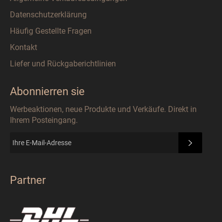
Datenschutzerklärung
Häufig Gestellte Fragen
Kontakt
Liefer und Rückgaberichtlinien
Abonnierren sie
Werbeaktionen, neue Produkte und Verkäufe. Direkt in
Ihrem Posteingang.
ABONN
Partner