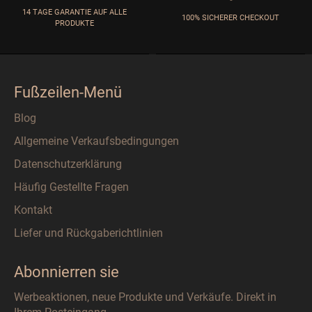
14 TAGE GARANTIE AUF ALLE
100% SICHERER CHECKOUT
PRODUKTE
Fußzeilen-Menü
Blog
Allgemeine Verkaufsbedingungen
Datenschutzerklärung
Häufig Gestellte Fragen
Kontakt
Liefer und Rückgaberichtlinien
Abonnierren sie
Werbeaktionen, neue Produkte und Verkäufe. Direkt in