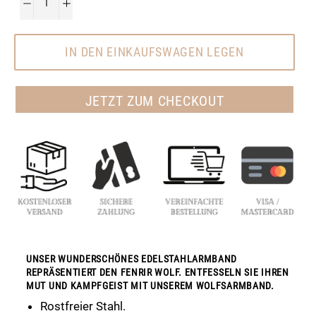
−
+
IN DEN EINKAUFSWAGEN LEGEN
JETZT ZUM CHECKOUT
UNSER WUNDERSCHÖNES EDELSTAHLARMBAND
REPRÄSENTIERT DEN FENRIR WOLF. ENTFESSELN SIE IHREN
MUT UND KAMPFGEIST MIT UNSEREM WOLFSARMBAND.
Rostfreier Stahl.