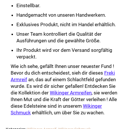
Einstellbar.
Handgemacht von unseren Handwerkern.
Exklusives Produkt, nicht im Handel erhältlich.
Unser Team kontrolliert die Qualität der
Ausführungen und die gewählte Größe.
Ihr Produkt wird vor dem Versand sorgfältig
verpackt.
Wie ich sehe, gefällt Ihnen unser neuester Fund !
Bevor du dich entscheidest, sieh dir dieses
Freki
Armreif
an, das auf einem Schlachtfeld gefunden
wurde. Es wird dir sicher gefallen! Entdecken Sie
die Kollektion der
Wikinger Armreifen
, sie werden
Ihnen Mut und die Kraft der Götter verleihen ! Alle
diese Edelsteine sind in unserem
Wikinger
Schmuck
erhältlich, um über Sie zu wachen.