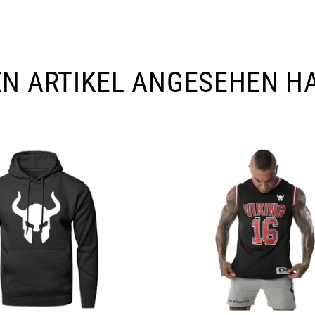
SEN ARTIKEL ANGESEHEN H