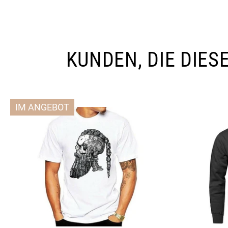
KUNDEN, DIE DIE
IM ANGEBOT