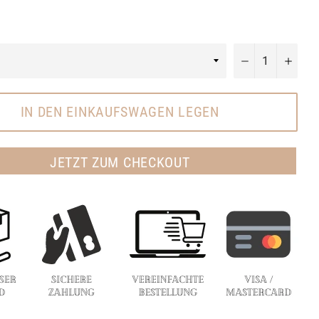
−
+
IN DEN EINKAUFSWAGEN LEGEN
JETZT ZUM CHECKOUT