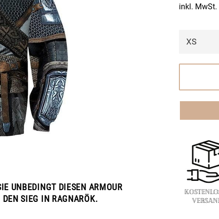
inkl. MwSt.
SIE UNBEDINGT DIESEN ARMOUR
 DEN SIEG IN RAGNARÖK.