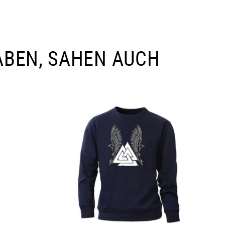
ABEN, SAHEN AUCH