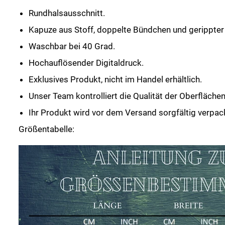
Rundhalsausschnitt.
Kapuze aus Stoff, doppelte Bündchen und gerippte
Waschbar bei 40 Grad.
Hochauflösender Digitaldruck.
Exklusives Produkt, nicht im Handel erhältlich.
Unser Team kontrolliert die Qualität der Oberfläche
Ihr Produkt wird vor dem Versand sorgfältig verpac
Größentabelle: