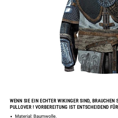
WENN SIE EIN ECHTER WIKINGER SIND, BRAUCHEN 
PULLOVER ! VORBEREITUNG IST ENTSCHEIDEND FÜR
Material: Baumwolle.